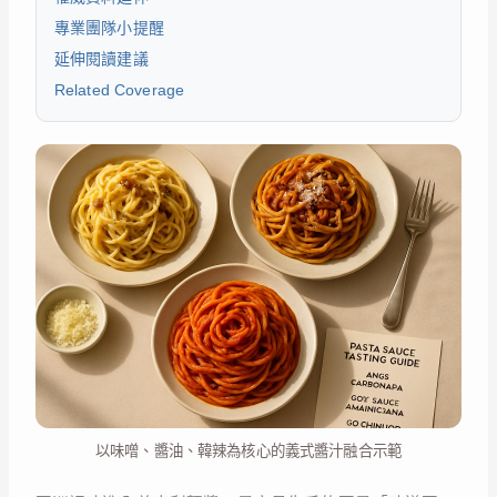
專業團隊小提醒
延伸閱讀建議
Related Coverage
以味噌、醬油、韓辣為核心的義式醬汁融合示範