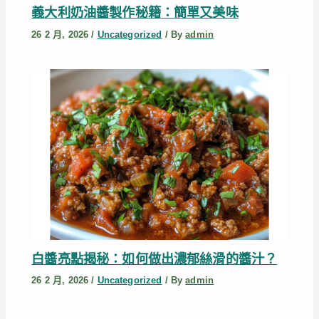
義大利奶油醬製作秘籍：簡單又美味
26 2 月, 2026
/
Uncategorized
/ By
admin
白醬亮點揭秘：如何做出濃郁絲滑的醬汁？
26 2 月, 2026
/
Uncategorized
/ By
admin