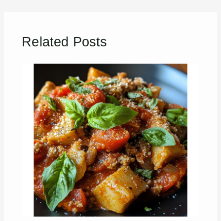
Related Posts