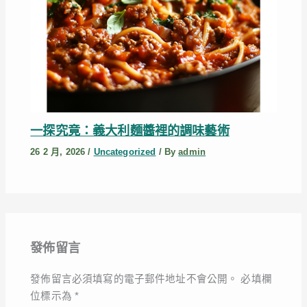
一探究竟：義大利麵醬裡的調味藝術
26 2 月, 2026
/
Uncategorized
/ By
admin
發佈留言
發佈留言必須填寫的電子郵件地址不會公開。
必填欄
位標示為
*