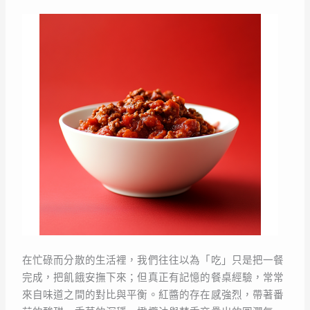
在忙碌而分散的生活裡，我們往往以為「吃」只是把一餐
完成，把飢餓安撫下來；但真正有記憶的餐桌經驗，常常
來自味道之間的對比與平衡。紅醬的存在感強烈，帶著番