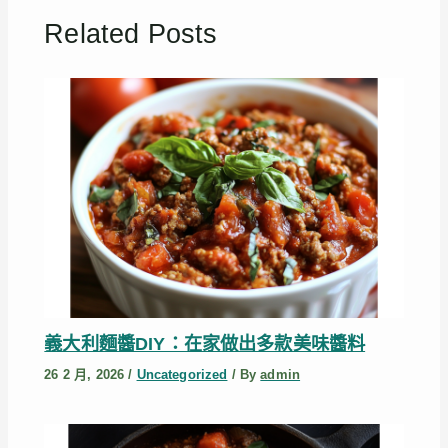
Related Posts
義大利麵醬DIY：在家做出多款美味醬料
26 2 月, 2026
/
Uncategorized
/ By
admin