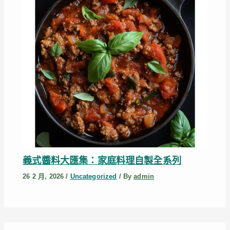
義式醬料大匯集：家庭料理自製全系列
26 2 月, 2026
/
Uncategorized
/ By
admin