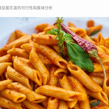
番茄蛋花湯的可行性與風味分析