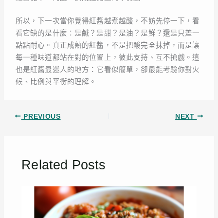
所以，下一次當你覺得紅醬越煮越酸，不妨先停一下，看
看它缺的是什麼：是鹹？是甜？是油？是鮮？還是只差一
點點耐心。真正成熟的紅醬，不是把酸完全抹掉，而是讓
每一種味道都站在對的位置上，彼此支持、互不搶戲。這
也是紅醬最迷人的地方：它看似簡單，卻最能考驗你對火
候、比例與平衡的理解。
PREVIOUS
NEXT
Related Posts