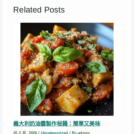
Related Posts
義大利奶油醬製作秘籍：簡單又美味
26 2 月, 2026
/
Uncategorized
/ By
admin