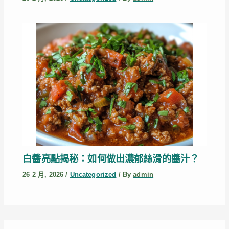
白醬亮點揭秘：如何做出濃郁絲滑的醬汁？
26 2 月, 2026
/
Uncategorized
/ By
admin