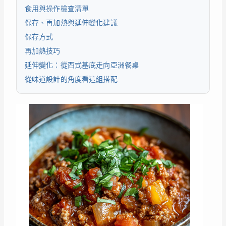
食用與操作檢查清單
保存、再加熱與延伸變化建議
保存方式
再加熱技巧
延伸變化：從西式基底走向亞洲餐桌
從味道設計的角度看這組搭配