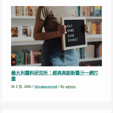
義大利醬料研究所：經典與創新醬汁一網打
盡
26 2 月, 2026
/
Uncategorized
/ By
admin