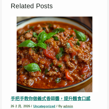
Related Posts
手把手教你做義式香蒜醬，提升麵食口感
26 2 月, 2026
/
Uncategorized
/ By
admin