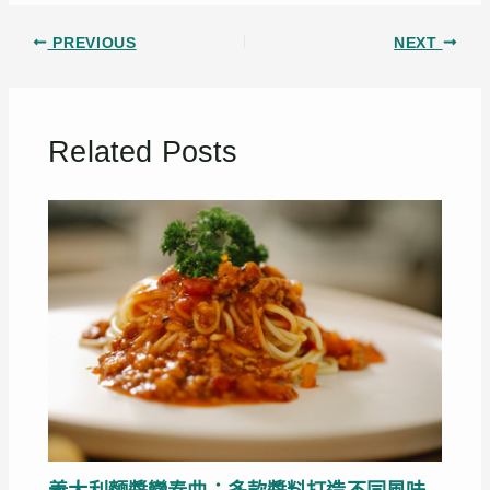
PREVIOUS
NEXT
Related Posts