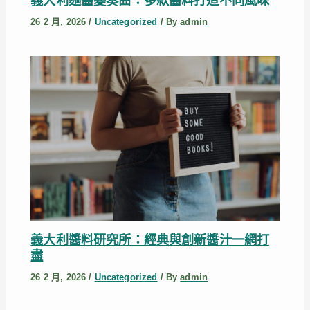
義大利麵醬變奏曲：多款醬料打造不同風味
26 2 月, 2026
/
Uncategorized
/ By
admin
義大利醬料研究所：經典與創新醬汁一網打
盡
26 2 月, 2026
/
Uncategorized
/ By
admin