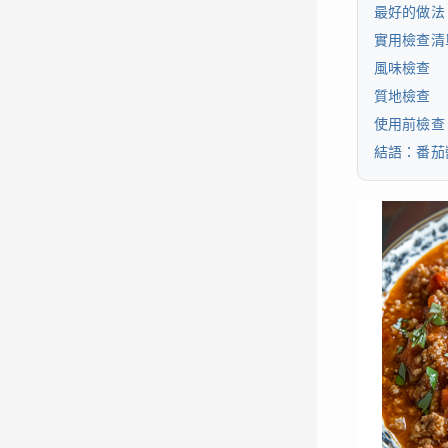
最好的做法
實用檢查清
風味檢查
質地檢查
使用前檢查
結語：番茄