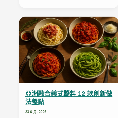
法
融
合
義
大
利
麵
醬：
味
噌、
醬
油、
韓
辣
亞洲融合義式醬料 12 款創新做
的
法盤點
義
式
23 6 月, 2026