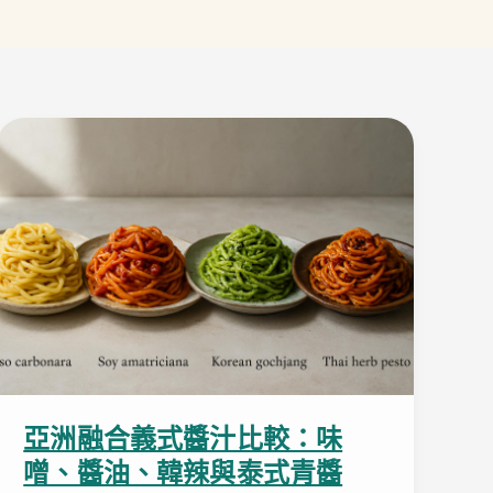
亞洲融合義式醬汁比較：味
噌、醬油、韓辣與泰式青醬