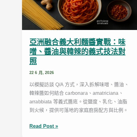
創
新
做
法
盤
亞洲融合義大利麵醬實戰：味
點
噌、醬油與韓辣的義式技法對
照
22 6 月, 2026
以模擬訪談 Q/A 方式，深入拆解味噌、醬油、
韓辣醬如何結合 carbonara、amatriciana、
arrabbiata 等義式醬底。從鹽度、乳化、油脂
到火候，提供可落地的家庭廚房配方與比例。
亞
Read Post »
洲