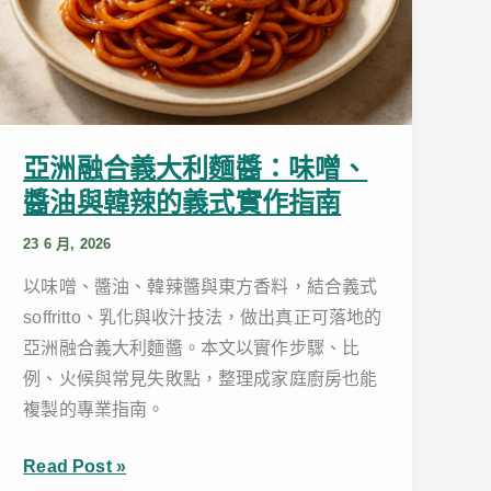
較：
味
噌、
醬
油、
亞洲融合義大利麵醬：味噌、
韓
醬油與韓辣的義式實作指南
辣
與
23 6 月, 2026
泰
以味噌、醬油、韓辣醬與東方香料，結合義式
式
soffritto、乳化與收汁技法，做出真正可落地的
青
亞洲融合義大利麵醬。本文以實作步驟、比
醬
例、火候與常見失敗點，整理成家庭廚房也能
複製的專業指南。
亞
Read Post »