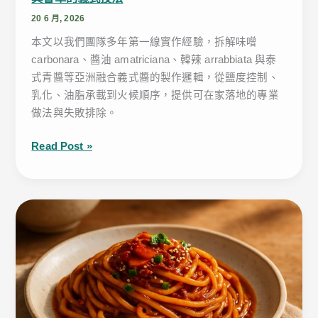
實
20 6 月, 2026
作
本文以我們團隊多年第一線實作經驗，拆解味噌
指
carbonara、醬油 amatriciana、韓辣 arrabbiata 與泰
南
式青醬等亞洲融合義式醬的製作邏輯，從鹽度控制、
乳化、油脂承載到火候順序，提供可在家落地的專業
做法與失敗排除。
亞
Read Post »
洲
融
合
義
大
利
麵
醬
實