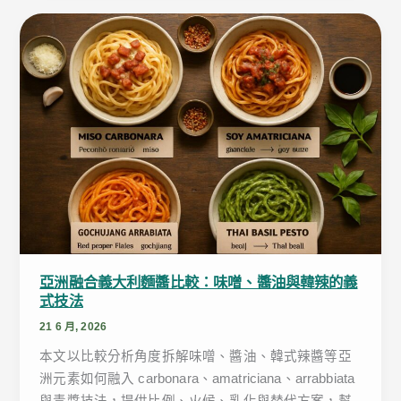
合
義
大
利
麵
醬
實
作：
味
噌、
醬
油
與
亞洲融合義大利麵醬比較：味噌、醬油與韓辣的義
式技法
韓
辣
21 6 月, 2026
的
本文以比較分析角度拆解味噌、醬油、韓式辣醬等亞
義
洲元素如何融入 carbonara、amatriciana、arrabbiata
式