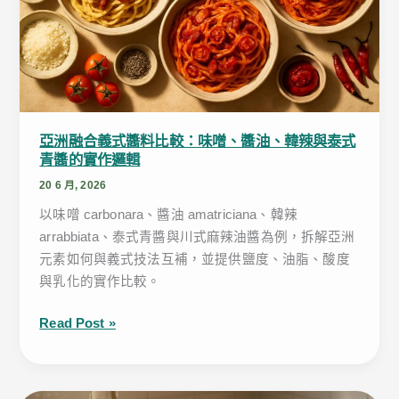
單：
味
噌、
醬
油、
韓
辣
亞洲融合義式醬料比較：味噌、醬油、韓辣與泰式
青醬的實作邏輯
到
泰
20 6 月, 2026
青
以味噌 carbonara、醬油 amatriciana、韓辣
醬
arrabbiata、泰式青醬與川式麻辣油醬為例，拆解亞洲
的
元素如何與義式技法互補，並提供鹽度、油脂、酸度
實
與乳化的實作比較。
作
指
亞
Read Post »
南
洲
融
合