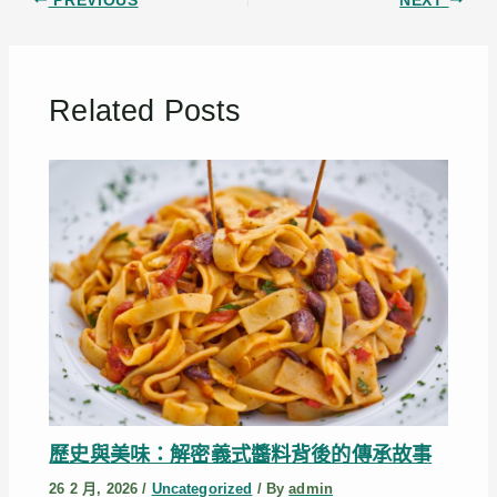
PREVIOUS
NEXT
Related Posts
歷史與美味：解密義式醬料背後的傳承故事
26 2 月, 2026
/
Uncategorized
/ By
admin