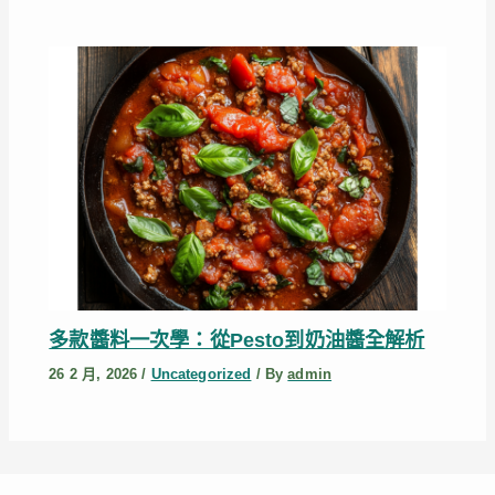
多款醬料一次學：從Pesto到奶油醬全解析
26 2 月, 2026
/
Uncategorized
/ By
admin