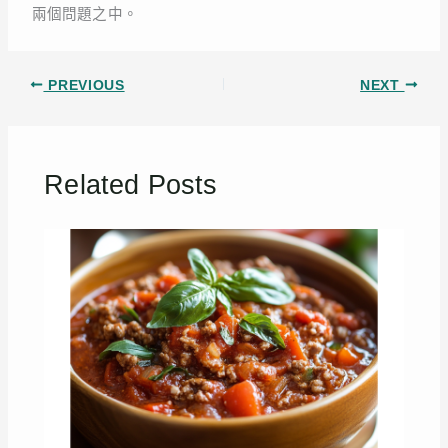
兩個問題之中。
PREVIOUS
NEXT
Related Posts