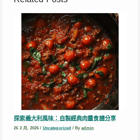
探索義大利風味：自製經典肉醬食譜分享
26 2 月, 2026
/
Uncategorized
/ By
admin