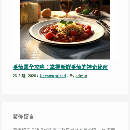
番茄醬全攻略：掌握新鮮番茄的神奇秘密
26 2 月, 2026
/
Uncategorized
/ By
admin
發佈留言