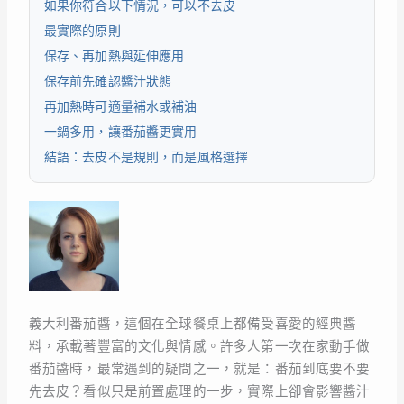
如果你符合以下情況，可以不去皮
最實際的原則
保存、再加熱與延伸應用
保存前先確認醬汁狀態
再加熱時可適量補水或補油
一鍋多用，讓番茄醬更實用
結語：去皮不是規則，而是風格選擇
義大利番茄醬，這個在全球餐桌上都備受喜愛的經典醬
料，承載著豐富的文化與情感。許多人第一次在家動手做
番茄醬時，最常遇到的疑問之一，就是：番茄到底要不要
先去皮？看似只是前置處理的一步，實際上卻會影響醬汁