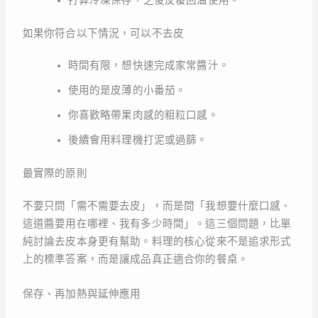
如果你符合以下情況，可以不去皮
時間有限，想快速完成家常醬汁。
使用的是皮薄的小番茄。
你喜歡略帶果肉感的粗粒口感。
後續會用料理機打泥或過篩。
最實際的原則
不要只問「需不需要去皮」，而是問「我想要什麼口感、
這道醬要用在哪裡、我有多少時間」。這三個問題，比單
純討論去皮本身更有幫助。料理的核心從來不是追求形式
上的標準答案，而是讓成品真正適合你的餐桌。
保存、再加熱與延伸應用