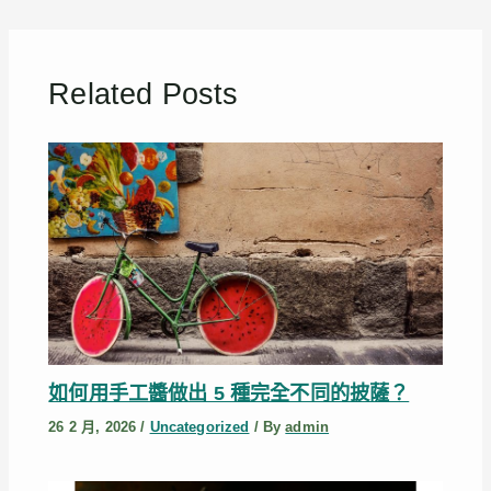
Related Posts
如何用手工醬做出 5 種完全不同的披薩？
26 2 月, 2026
/
Uncategorized
/ By
admin