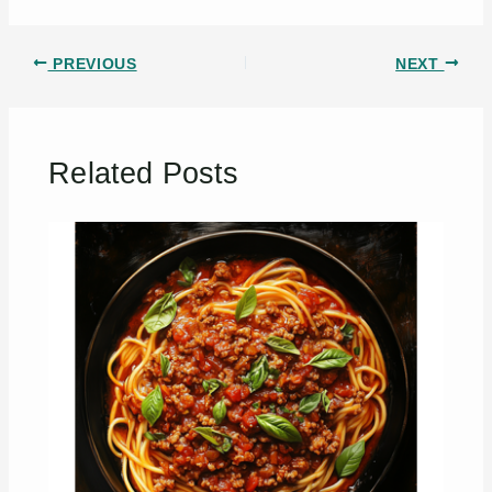
PREVIOUS
NEXT
Related Posts