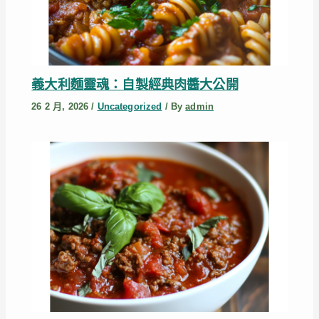
義大利麵靈魂：自製經典肉醬大公開
26 2 月, 2026
/
Uncategorized
/ By
admin