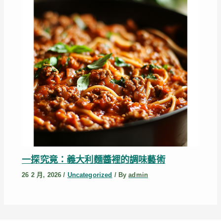
一探究竟：義大利麵醬裡的調味藝術
26 2 月, 2026
/
Uncategorized
/ By
admin