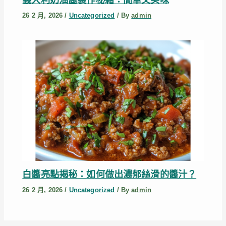
26 2 月, 2026
/
Uncategorized
/ By
admin
白醬亮點揭秘：如何做出濃郁絲滑的醬汁？
26 2 月, 2026
/
Uncategorized
/ By
admin