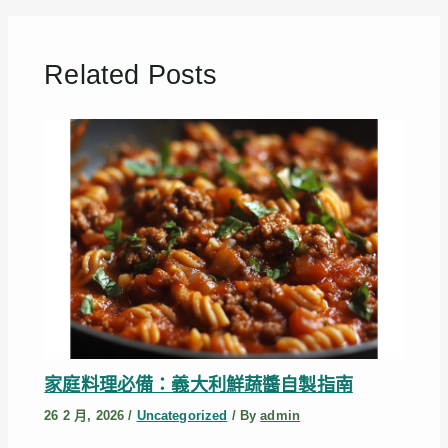
Related Posts
家庭料理必備：義大利鮮蔬醬自製指南
26 2 月, 2026
/
Uncategorized
/ By
admin