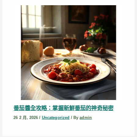
番茄醬全攻略：掌握新鮮番茄的神奇秘密
26 2 月, 2026
/
Uncategorized
/ By
admin